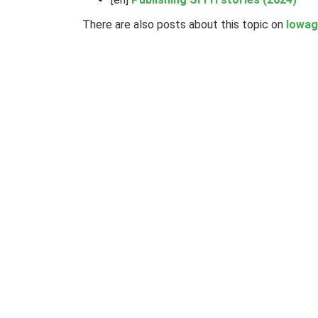
There are also posts about this topic on
lowag