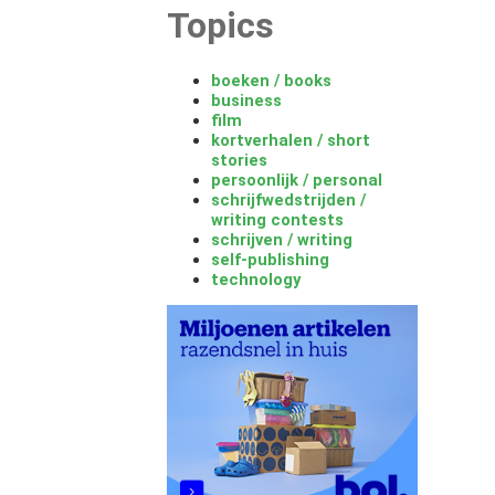
Topics
boeken / books
business
film
kortverhalen / short
stories
persoonlijk / personal
schrijfwedstrijden /
writing contests
schrijven / writing
self-publishing
technology