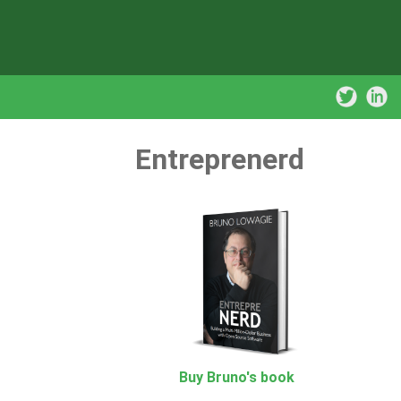
Entreprenerd
Buy Bruno's book