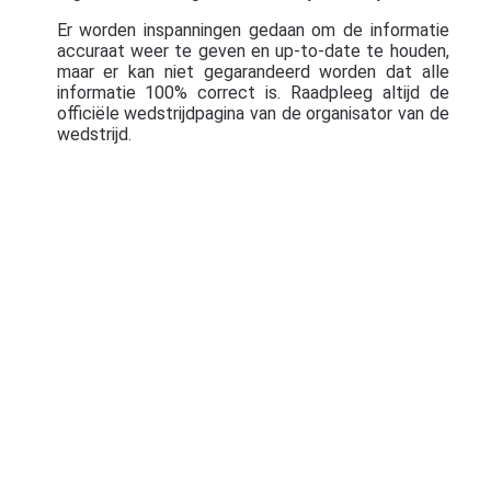
Er worden inspanningen gedaan om de informatie
accuraat weer te geven en up-to-date te houden,
maar er kan niet gegarandeerd worden dat alle
informatie 100% correct is. Raadpleeg altijd de
officiële wedstrijdpagina van de organisator van de
wedstrijd.