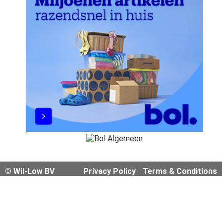
© Wil-Low BV
Privacy Policy
Terms & Conditions