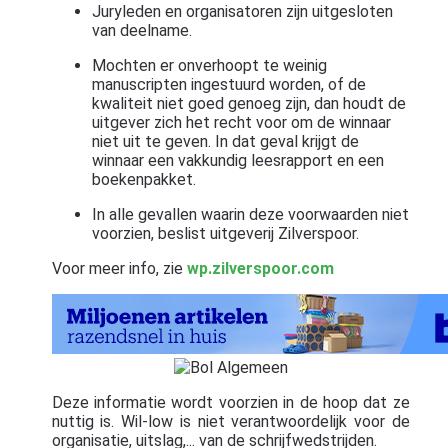
Juryleden en organisatoren zijn uitgesloten
van deelname.
Mochten er onverhoopt te weinig
manuscripten ingestuurd worden, of de
kwaliteit niet goed genoeg zijn, dan houdt de
uitgever zich het recht voor om de winnaar
niet uit te geven. In dat geval krijgt de
winnaar een vakkundig leesrapport en een
boekenpakket.
In alle gevallen waarin deze voorwaarden niet
voorzien, beslist uitgeverij Zilverspoor.
Voor meer info, zie
wp.zilverspoor.com
Deze informatie wordt voorzien in de hoop dat ze
nuttig is. Wil-low is niet verantwoordelijk voor de
organisatie, uitslag,... van de schrijfwedstrijden.