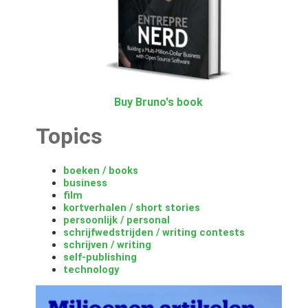
Buy Bruno's book
Topics
boeken / books
business
film
kortverhalen / short stories
persoonlijk / personal
schrijfwedstrijden / writing contests
schrijven / writing
self-publishing
technology