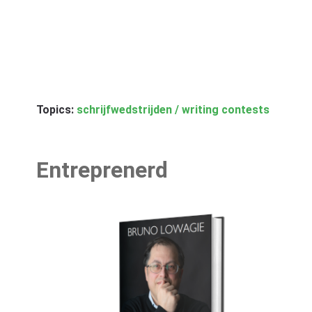
Topics:
schrijfwedstrijden / writing contests
Entreprenerd