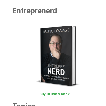
Entreprenerd
Buy Bruno's book
Topics