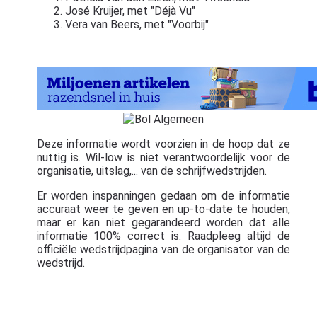
José Kruijer, met "Déjà Vu"
Vera van Beers, met "Voorbij"
Deze informatie wordt voorzien in de hoop dat ze
nuttig is. Wil-low is niet verantwoordelijk voor de
organisatie, uitslag,... van de schrijfwedstrijden.
Er worden inspanningen gedaan om de informatie
accuraat weer te geven en up-to-date te houden,
maar er kan niet gegarandeerd worden dat alle
informatie 100% correct is. Raadpleeg altijd de
officiële wedstrijdpagina van de organisator van de
wedstrijd.