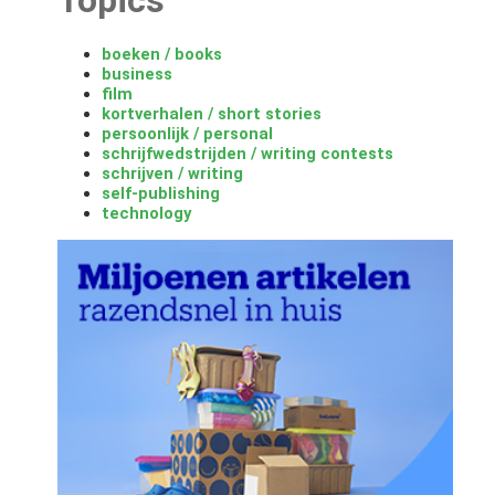
boeken / books
business
film
kortverhalen / short stories
persoonlijk / personal
schrijfwedstrijden / writing contests
schrijven / writing
self-publishing
technology