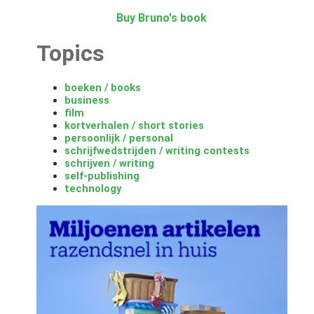
Buy Bruno's book
Topics
boeken / books
business
film
kortverhalen / short stories
persoonlijk / personal
schrijfwedstrijden / writing contests
schrijven / writing
self-publishing
technology