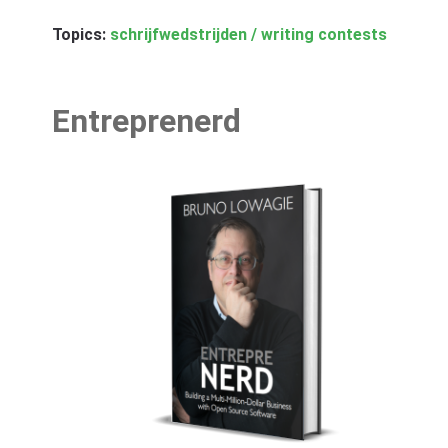
Topics:
schrijfwedstrijden / writing contests
Entreprenerd