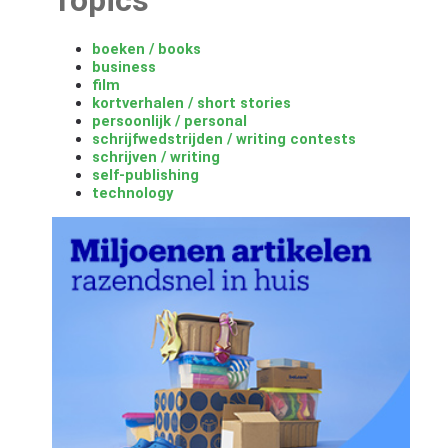
boeken / books
business
film
kortverhalen / short stories
persoonlijk / personal
schrijfwedstrijden / writing contests
schrijven / writing
self-publishing
technology