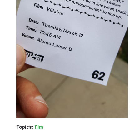
Topics:
film