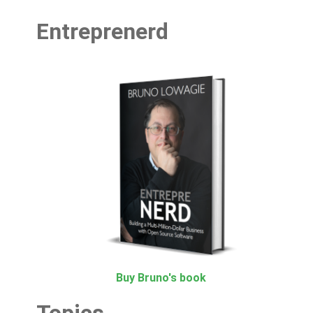
Entreprenerd
Buy Bruno's book
Topics