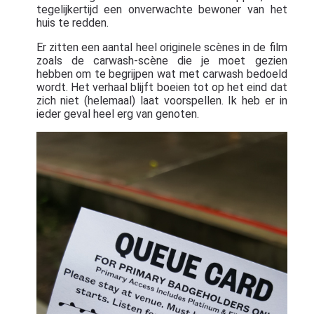
tegelijkertijd een onverwachte bewoner van het
huis te redden.
Er zitten een aantal heel originele scènes in de film
zoals de carwash-scène die je moet gezien
hebben om te begrijpen wat met carwash bedoeld
wordt. Het verhaal blijft boeien tot op het eind dat
zich niet (helemaal) laat voorspellen. Ik heb er in
ieder geval heel erg van genoten.