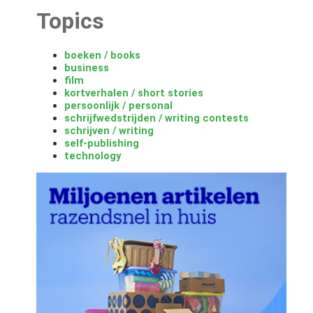
Topics
boeken / books
business
film
kortverhalen / short stories
persoonlijk / personal
schrijfwedstrijden / writing contests
schrijven / writing
self-publishing
technology