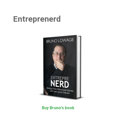
Entreprenerd
Buy Bruno's book