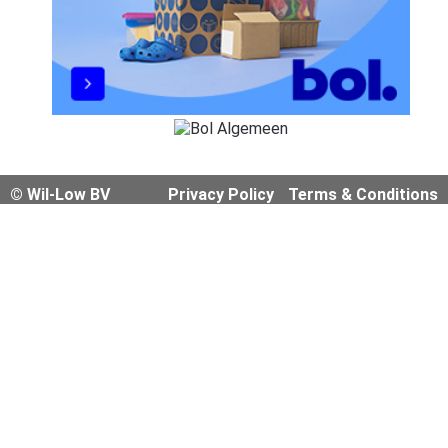
© Wil-Low BV
Privacy Policy
Terms & Conditions