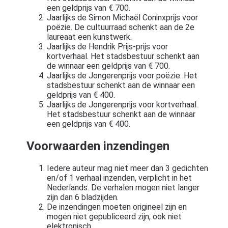
een geldprijs van € 700.
Jaarlijks de Simon Michaël Coninxprijs voor
poëzie. De cultuurraad schenkt aan de 2e
laureaat een kunstwerk.
Jaarlijks de Hendrik Prijs-prijs voor
kortverhaal. Het stadsbestuur schenkt aan
de winnaar een geldprijs van € 700.
Jaarlijks de Jongerenprijs voor poëzie. Het
stadsbestuur schenkt aan de winnaar een
geldprijs van € 400.
Jaarlijks de Jongerenprijs voor kortverhaal.
Het stadsbestuur schenkt aan de winnaar
een geldprijs van € 400.
Voorwaarden inzendingen
Iedere auteur mag niet meer dan 3 gedichten
en/of 1 verhaal inzenden, verplicht in het
Nederlands. De verhalen mogen niet langer
zijn dan 6 bladzijden.
De inzendingen moeten origineel zijn en
mogen niet gepubliceerd zijn, ook niet
elektronisch.