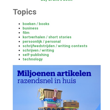
Topics
boeken / books
business
film
kortverhalen / short stories
persoonlijk / personal
schrijfwedstrijden / writing contests
schrijven / writing
self-publishing
technology