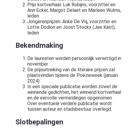
Prijs kortverhaal: Luk Robijns, voorzitter en
Ann Ecker, Margot Delaet en Marleen Wulms,
leden
Jongerenprijzen: Anke De Vrij, voorzitter en
Lotte Dodion en Joost Stockx (Jee Kast),
leden
Bekendmaking
De laureaten worden persoonlijk verwittigd in
november.
De prijsuitreiking van de literaire prijzen zal
plaatsvinden tijdens de Poëzieweek (januari
2024).
In een speciale publicatie worden zowel de
winnende gedichten, het winnend kortverhaal
en de eervolle vermeldingen opgenomen.
Over eventuele verdere publicatie wordt
tussen auteur en stadsbestuur overlegd.
Slotbepalingen