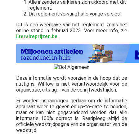
Alle inzenders verklaren zich akkoord met dit
reglement.
Dit reglement vervangt alle vorige versies.
Dit is een weergave van het reglement zoals het
online stond in februari 2023. Voor meer info, zie
literaireprijzen.be
.
Deze informatie wordt voorzien in de hoop dat ze
nuttig is. Wil-low is niet verantwoordelijk voor de
organisatie, uitslag,... van de schrijfwedstrijden.
Er worden inspanningen gedaan om de informatie
accuraat weer te geven en up-to-date te houden,
maar er kan niet gegarandeerd worden dat alle
informatie 100% correct is. Raadpleeg altijd de
officiële wedstrijdpagina van de organisator van de
wedstrijd.