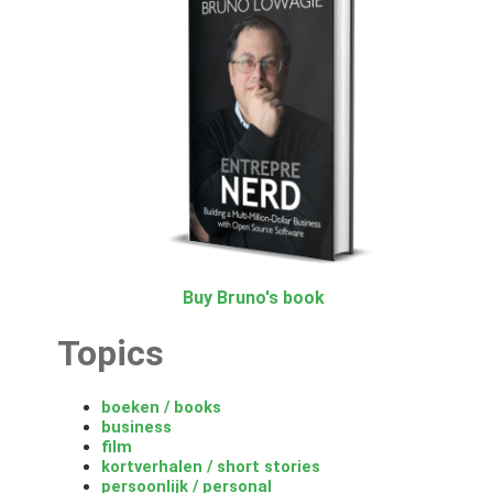
Buy Bruno's book
Topics
boeken / books
business
film
kortverhalen / short stories
persoonlijk / personal