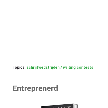
Topics:
schrijfwedstrijden / writing contests
Entreprenerd