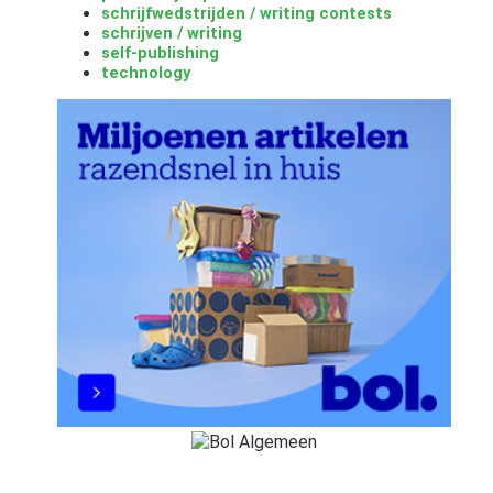
schrijfwedstrijden / writing contests
schrijven / writing
self-publishing
technology