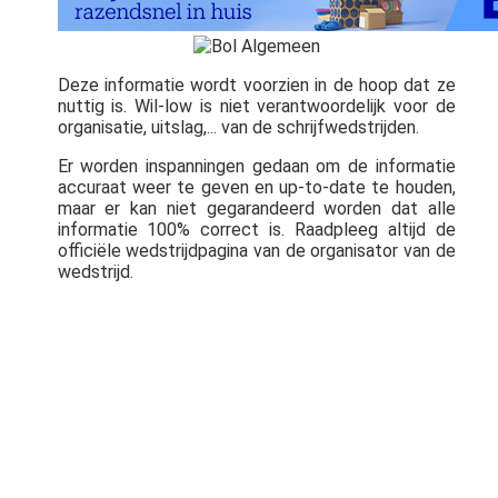
Deze informatie wordt voorzien in de hoop dat ze
nuttig is. Wil-low is niet verantwoordelijk voor de
organisatie, uitslag,... van de schrijfwedstrijden.
Er worden inspanningen gedaan om de informatie
accuraat weer te geven en up-to-date te houden,
maar er kan niet gegarandeerd worden dat alle
informatie 100% correct is. Raadpleeg altijd de
officiële wedstrijdpagina van de organisator van de
wedstrijd.