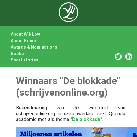
About Wil-Low
About Bruno
Awards & Nominations
Books
Short stories
Winnaars "De blokkade"
(schrijvenonline.org)
Bekendmaking van de wedstrijd van
schrijvenonline.org in samenwerking met Querido
academie met als thema
"De blokkade"
.