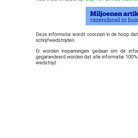
Deze informatie wordt voorzien in de hoop dat ze
schrijfwedstrijden.
Er worden inspanningen gedaan om de info
gegarandeerd worden dat alle informatie 100% c
wedstrijd.