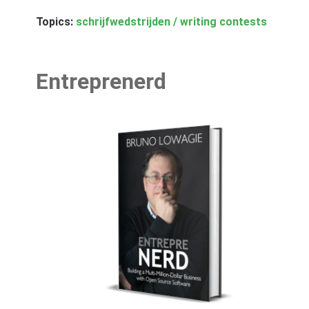
Topics:
schrijfwedstrijden / writing contests
Entreprenerd