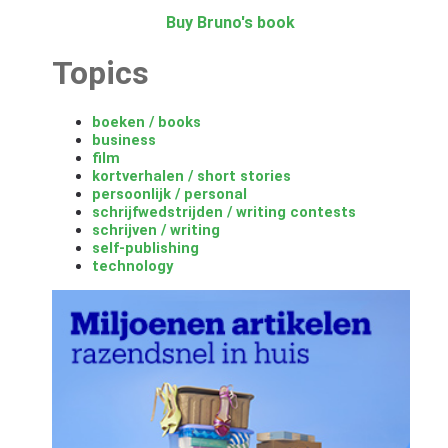
Buy Bruno's book
Topics
boeken / books
business
film
kortverhalen / short stories
persoonlijk / personal
schrijfwedstrijden / writing contests
schrijven / writing
self-publishing
technology