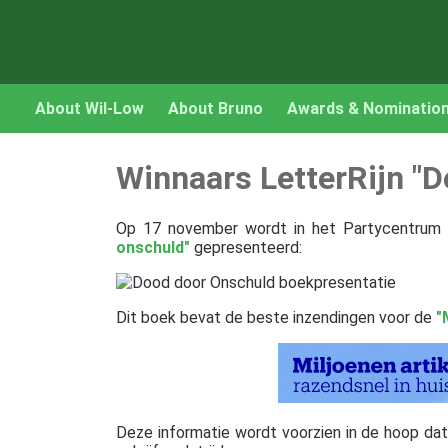
About Wil-Low
About Bruno
Awards & Nominatio
Winnaars LetterRijn "
Op 17 november wordt in het Partycentrum 
onschuld"
gepresenteerd:
Dit boek bevat de beste inzendingen voor de
"
Deze informatie wordt voorzien in de hoop dat ze