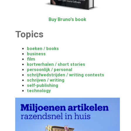
Buy Bruno's book
Topics
boeken / books
business
film
kortverhalen / short stories
persoonlijk / personal
schrijfwedstrijden / writing contests
schrijven / writing
self-publishing
technology