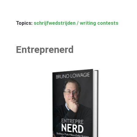
Topics:
schrijfwedstrijden / writing contests
Entreprenerd